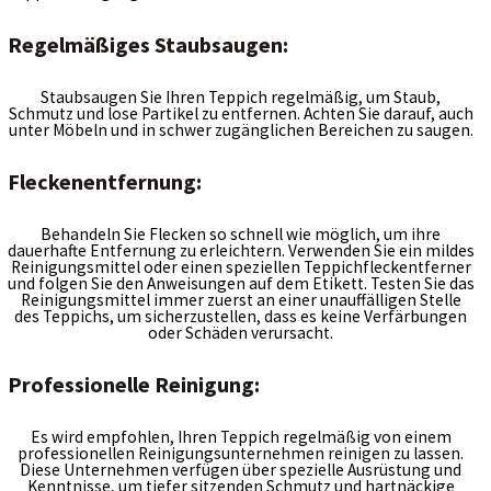
Kontakt
Regelmäßiges Staubsaugen:
Staubsaugen Sie Ihren Teppich regelmäßig, um Staub,
Schmutz und lose Partikel zu entfernen. Achten Sie darauf, auch
unter Möbeln und in schwer zugänglichen Bereichen zu saugen.
Fleckenentfernung:
Behandeln Sie Flecken so schnell wie möglich, um ihre
dauerhafte Entfernung zu erleichtern. Verwenden Sie ein mildes
Reinigungsmittel oder einen speziellen Teppichfleckentferner
und folgen Sie den Anweisungen auf dem Etikett. Testen Sie das
Reinigungsmittel immer zuerst an einer unauffälligen Stelle
des Teppichs, um sicherzustellen, dass es keine Verfärbungen
oder Schäden verursacht.
Professionelle Reinigung:
Es wird empfohlen, Ihren Teppich regelmäßig von einem
professionellen Reinigungsunternehmen reinigen zu lassen.
Diese Unternehmen verfügen über spezielle Ausrüstung und
Kenntnisse, um tiefer sitzenden Schmutz und hartnäckige