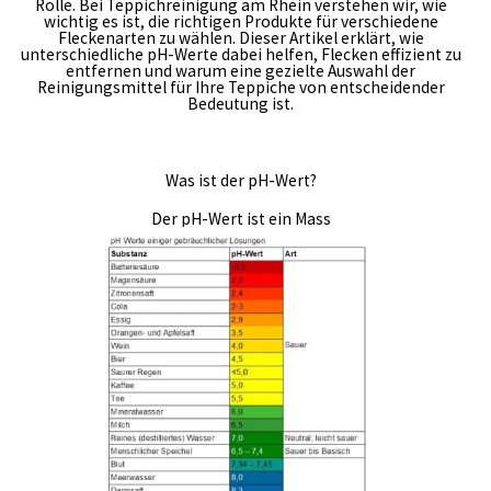
Rolle. Bei Teppichreinigung am Rhein verstehen wir, wie
Kontakt
wichtig es ist, die richtigen Produkte für verschiedene
Fleckenarten zu wählen. Dieser Artikel erklärt, wie
unterschiedliche pH-Werte dabei helfen, Flecken effizient zu
entfernen und warum eine gezielte Auswahl der
Reinigungsmittel für Ihre Teppiche von entscheidender
Bedeutung ist.
Was ist der pH-Wert?
Der pH-Wert ist ein Mass