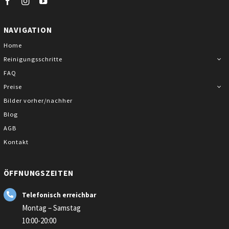
NAVIGATION
Home
Reinigungsschritte
FAQ
Preise
Bilder vorher/nachher
Blog
AGB
Kontakt
ÖFFNUNGSZEITEN
Telefonisch erreichbar
Montag – Samstag
10:00-20:00