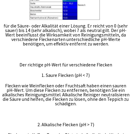
für die Säure- oder Alkalität einer Lösung. Er reicht von 0 (sehr
sauer) bis 14 (sehr alkalisch), wobei 7 als neutral gilt. Der pH-
Wert beeinflusst die Wirksamkeit von Reinigungsmitteln, da
verschiedene Fleckenarten unterschiedliche pH-Werte
benötigen, um effektiv entfernt zu werden.
Der richtige pH-Wert für verschiedene Flecken
1. Saure Flecken (pH < 7)
Flecken wie Weinflecken oder Fruchtsaft haben einen sauren
pH-Wert. Um diese Flecken zu entfernen, benötigen Sie ein
alkalisches Reinigungsmittel. Alkalische Reiniger neutralisieren
die Säure und helfen, die Flecken zu lösen, ohne den Teppich zu
schädigen.
2. Alkalische Flecken (pH > 7)