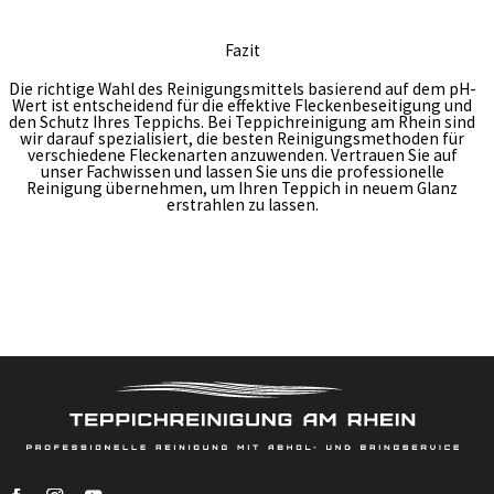
Fazit
Die richtige Wahl des Reinigungsmittels basierend auf dem pH-
Wert ist entscheidend für die effektive Fleckenbeseitigung und
den Schutz Ihres Teppichs. Bei Teppichreinigung am Rhein sind
wir darauf spezialisiert, die besten Reinigungsmethoden für
verschiedene Fleckenarten anzuwenden. Vertrauen Sie auf
unser Fachwissen und lassen Sie uns die professionelle
Reinigung übernehmen, um Ihren Teppich in neuem Glanz
erstrahlen zu lassen.