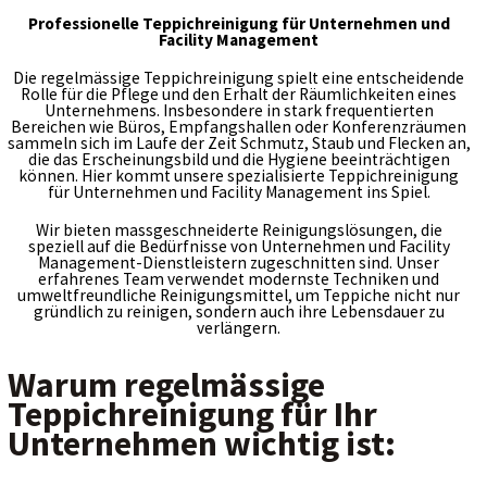
Kontakt
Professionelle Teppichreinigung für Unternehmen und
Facility Management
Die regelmässige Teppichreinigung spielt eine entscheidende
Rolle für die Pflege und den Erhalt der Räumlichkeiten eines
Unternehmens. Insbesondere in stark frequentierten
Bereichen wie Büros, Empfangshallen oder Konferenzräumen
sammeln sich im Laufe der Zeit Schmutz, Staub und Flecken an,
die das Erscheinungsbild und die Hygiene beeinträchtigen
können. Hier kommt unsere spezialisierte Teppichreinigung
für Unternehmen und Facility Management ins Spiel.
Wir bieten massgeschneiderte Reinigungslösungen, die
speziell auf die Bedürfnisse von Unternehmen und Facility
Management-Dienstleistern zugeschnitten sind. Unser
erfahrenes Team verwendet modernste Techniken und
umweltfreundliche Reinigungsmittel, um Teppiche nicht nur
gründlich zu reinigen, sondern auch ihre Lebensdauer zu
verlängern.
Warum regelmässige
Teppichreinigung für Ihr
Unternehmen wichtig ist: