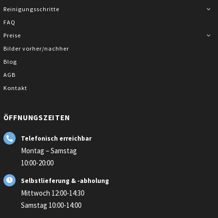
Reinigungsschritte
FAQ
Preise
Bilder vorher/nachher
Blog
AGB
Kontakt
ÖFFNUNGSZEITEN
Telefonisch erreichbar
Montag – Samstag
10:00-20:00
Selbstlieferung & -abholung
Mittwoch 12:00-14:30
Samstag 10:00-14:00