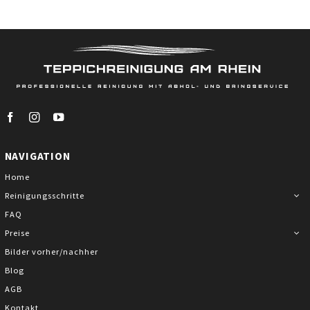
NAVIGATION
Home
Reinigungsschritte
FAQ
Preise
Bilder vorher/nachher
Blog
AGB
Kontakt