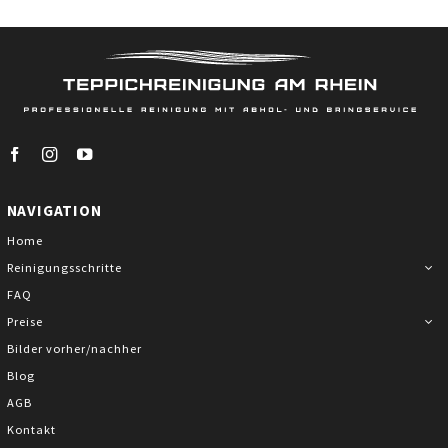
NAVIGATION
Home
Reinigungsschritte
FAQ
Preise
Bilder vorher/nachher
Blog
AGB
Kontakt