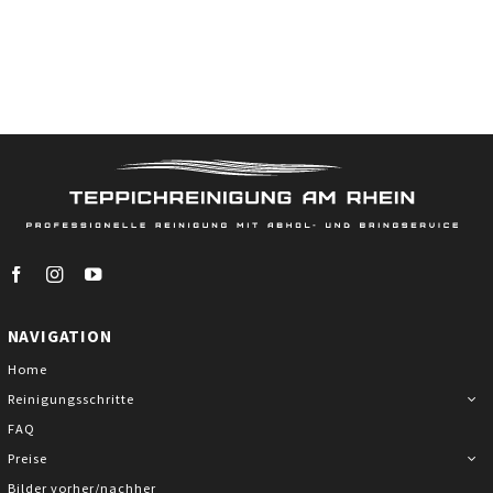
NAVIGATION
Home
Reinigungsschritte
FAQ
Preise
Bilder vorher/nachher