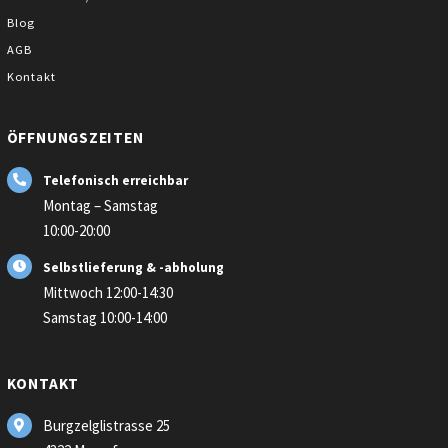
Blog
AGB
Kontakt
ÖFFNUNGSZEITEN
Telefonisch erreichbar
Montag – Samstag
10:00-20:00
Selbstlieferung & -abholung
Mittwoch 12:00-14:30
Samstag 10:00-14:00
KONTAKT
Burgzelglistrasse 25