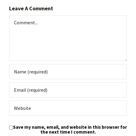
Leave A Comment
Comment
Save my name, email, and website in this browser for
the next time I comment.