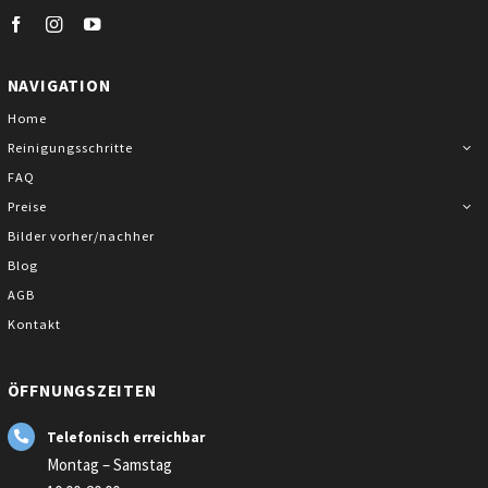
NAVIGATION
Home
Reinigungsschritte
FAQ
Preise
Bilder vorher/nachher
Blog
AGB
Kontakt
ÖFFNUNGSZEITEN
Telefonisch erreichbar
Montag – Samstag